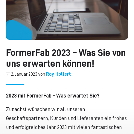
FormerFab 2023 – Was Sie von
uns erwarten können!
2. Januar 2023 von
Roy Holfert
2023 mit FormerFab – Was erwartet Sie?
Zunächst wünschen wir all unseren
Geschäftspartnern, Kunden und Lieferanten ein frohes
und erfolgreiches Jahr 2023 mit vielen fantastischen