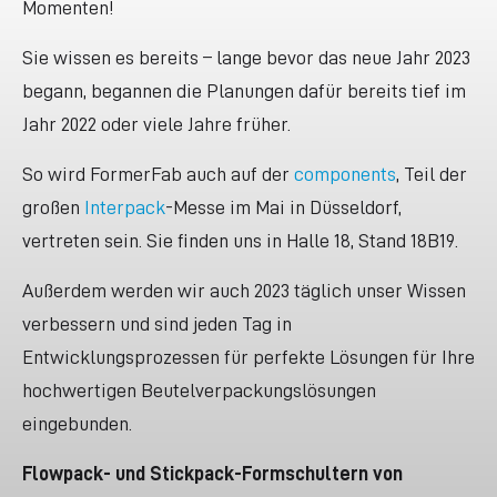
Momenten!
Sie wissen es bereits – lange bevor das neue Jahr 2023
begann, begannen die Planungen dafür bereits tief im
Jahr 2022 oder viele Jahre früher.
So wird FormerFab auch auf der
components
, Teil der
großen
Interpack
-Messe im Mai in Düsseldorf,
vertreten sein.
Sie finden uns in Halle 18, Stand 18B19.
Außerdem werden wir auch 2023 täglich unser Wissen
verbessern und sind jeden Tag in
Entwicklungsprozessen für perfekte Lösungen für Ihre
hochwertigen Beutelverpackungslösungen
eingebunden.
Flowpack- und Stickpack-Formschultern von