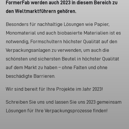
FormerFab werden auch 2023 in diesem Bereich zu
den Weltmarktführern gehören.
Besonders für nachhaltige Lösungen wie Papier,
Monomaterial und auch biobasierte Materialien ist es
notwendig, Formschultern
höchster Qualität auf den
Verpackungsanlagen
zu verwenden, um auch die
schönsten und sichersten Beutel in höchster Qualität
auf dem Markt zu haben – ohne Falten und ohne
beschädigte Barrieren.
Wir sind bereit für Ihre Projekte im Jahr 2023!
Schreiben Sie uns und lassen Sie uns 2023 gemeinsam
Lösungen für Ihre Verpackungsprozesse finden!